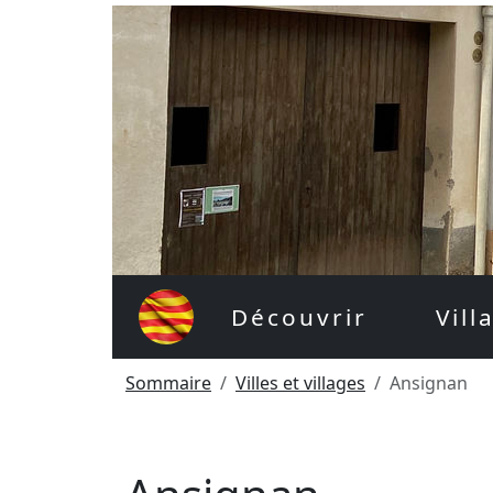
Découvrir
Vill
Sommaire
Villes et villages
Ansignan