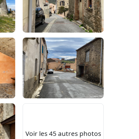
Voir les 45 autres photos