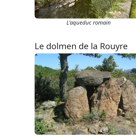
L'aqueduc romain
Le dolmen de la Rouyre