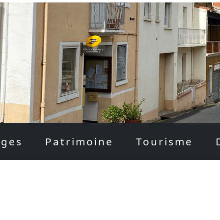
ages
Patrimoine
Tourisme