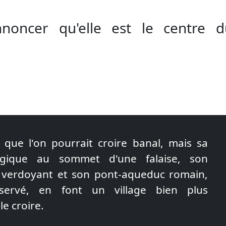
nnoncer qu'elle est le centre d
e que l'on pourrait croire banal, mais sa
tégique au sommet d'une falaise, son
verdoyant et son pont-aqueduc romain,
servé, en font un village bien plus
le croire.