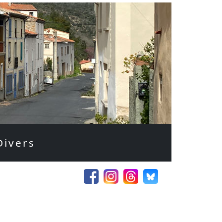
Divers