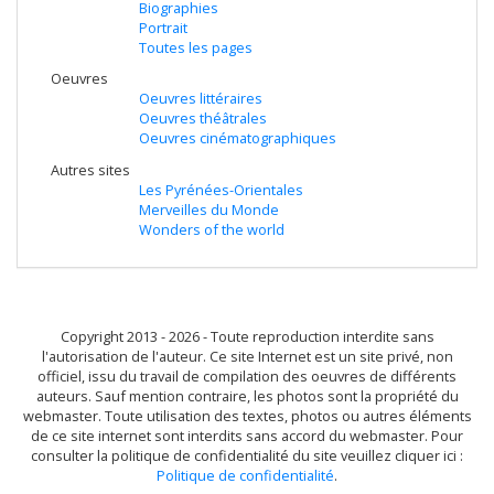
Biographies
Portrait
Toutes les pages
Oeuvres
Oeuvres littéraires
Oeuvres théâtrales
Oeuvres cinématographiques
Autres sites
Les Pyrénées-Orientales
Merveilles du Monde
Wonders of the world
Copyright 2013 - 2026 - Toute reproduction interdite sans
l'autorisation de l'auteur. Ce site Internet est un site privé, non
officiel, issu du travail de compilation des oeuvres de différents
auteurs. Sauf mention contraire, les photos sont la propriété du
webmaster. Toute utilisation des textes, photos ou autres éléments
de ce site internet sont interdits sans accord du webmaster. Pour
consulter la politique de confidentialité du site veuillez cliquer ici :
Politique de confidentialité
.