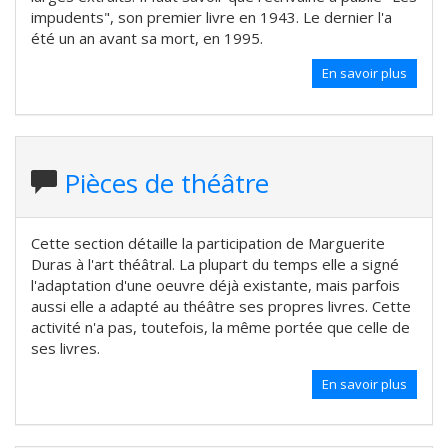
impudents", son premier livre en 1943. Le dernier l'a
été un an avant sa mort, en 1995.
En savoir plus
Pièces de théâtre
Cette section détaille la participation de Marguerite
Duras à l'art théâtral. La plupart du temps elle a signé
l'adaptation d'une oeuvre déjà existante, mais parfois
aussi elle a adapté au théâtre ses propres livres. Cette
activité n'a pas, toutefois, la même portée que celle de
ses livres.
En savoir plus