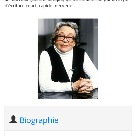
d'écriture court, rapide, nerveux.
Biographie