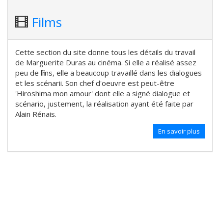
Films
Cette section du site donne tous les détails du travail
de Marguerite Duras au cinéma. Si elle a réalisé assez
peu de films, elle a beaucoup travaillé dans les dialogues
et les scénarii. Son chef d'oeuvre est peut-être
'Hiroshima mon amour' dont elle a signé dialogue et
scénario, justement, la réalisation ayant été faite par
Alain Rénais.
En savoir plus