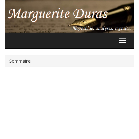
Menu
Sommaire