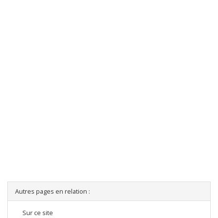
Autres pages en relation :
Sur ce site