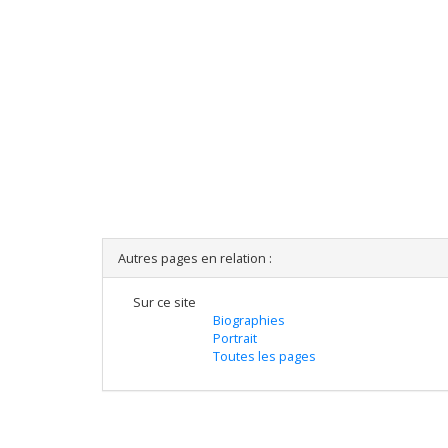
Autres pages en relation :
Sur ce site
Biographies
Portrait
Toutes les pages